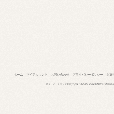
ホーム
マイアカウント
お問い合わせ
プライバシーポリシー
お支
カラーミーショップ
Copyright (C) 2005-2026
GMOペパボ株式