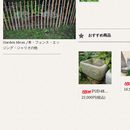
おすすめ商品
Garden Ideas
/本・フェンス・エッ
ジング・ジャリその他
16
PUD48 ALPINE PLANTER
22,000円(税込)