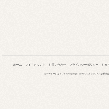
ホーム
マイアカウント
お問い合わせ
プライバシーポリシー
お支
カラーミーショップ
Copyright (C) 2005-2026
GMOペパボ株式