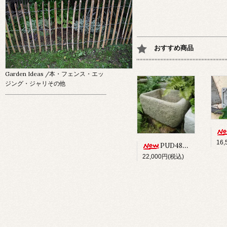
おすすめ商品
Garden Ideas
/本・フェンス・エッ
ジング・ジャリその他
16
PUD48 ALPINE PLANTER
22,000円(税込)