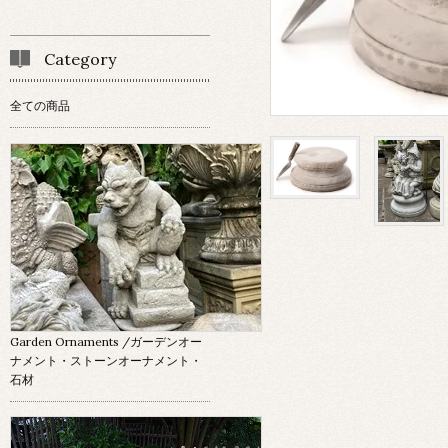
Category
全ての商品
Garden Ornaments
/ガーデンオー
ナメント・ストーンオーナメント・
石材