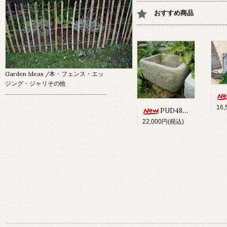
おすすめ商品
Garden Ideas
/本・フェンス・エッ
ジング・ジャリその他
16
PUD48 ALPINE PLANTER
22,000円(税込)