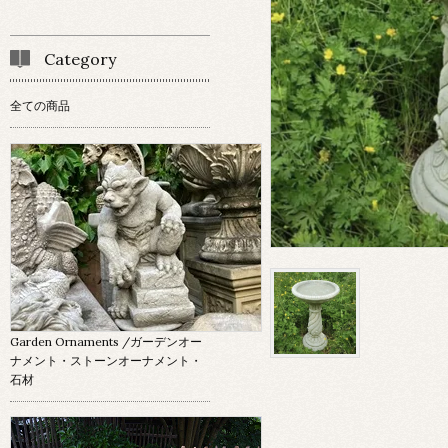
Category
全ての商品
Garden Ornaments
/ガーデンオー
ナメント・ストーンオーナメント・
石材