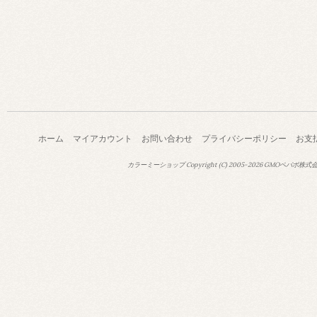
ホーム
マイアカウント
お問い合わせ
プライバシーポリシー
お支
カラーミーショップ
Copyright (C) 2005-2026
GMOペパボ株式