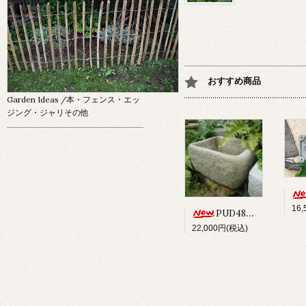
おすすめ商品
Garden Ideas
/本・フェンス・エッ
ジング・ジャリその他
16
PUD48 ALPINE PLANTER
22,000円(税込)