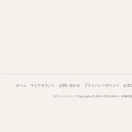
ホーム
マイアカウント
お問い合わせ
プライバシーポリシー
お支
カラーミーショップ
Copyright (C) 2005-2026
GMOペパボ株式