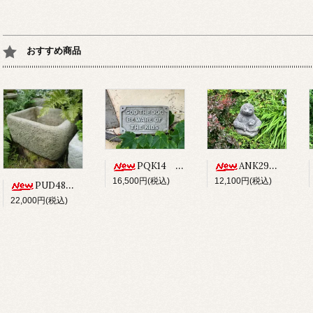
おすすめ商品
PQK14 SOD THE DOG BEWARE OF THE KIDS
ANK29 SLOTH
16,500円(税込)
12,100円(税込)
PUD48 ALPINE PLANTER
22,000円(税込)