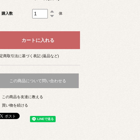
購入数
体
定商取引法に基づく表記 (返品など)
この商品について問い合わせる
この商品を友達に教える
買い物を続ける