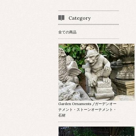
Category
全ての商品
Garden Ornaments
/ガーデンオー
ナメント・ストーンオーナメント・
石材