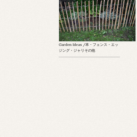
Garden Ideas
/本・フェンス・エッ
ジング・ジャリその他