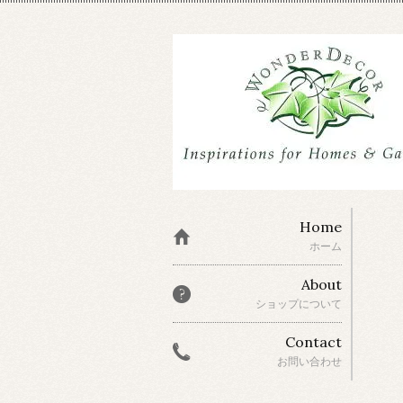
Home
ホーム
About
ショップについて
Contact
お問い合わせ