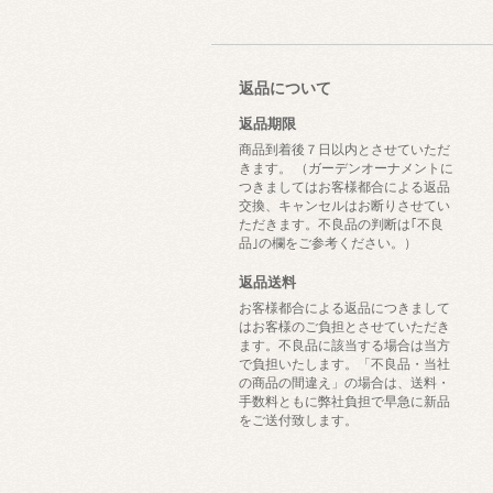
返品について
返品期限
商品到着後７日以内とさせていただ
きます。 （ガーデンオーナメントに
つきましてはお客様都合による返品
交換、キャンセルはお断りさせてい
ただきます。不良品の判断は｢不良
品｣の欄をご参考ください。）
返品送料
お客様都合による返品につきまして
はお客様のご負担とさせていただき
ます。不良品に該当する場合は当方
で負担いたします。「不良品・当社
の商品の間違え」の場合は、送料・
手数料ともに弊社負担で早急に新品
をご送付致します。