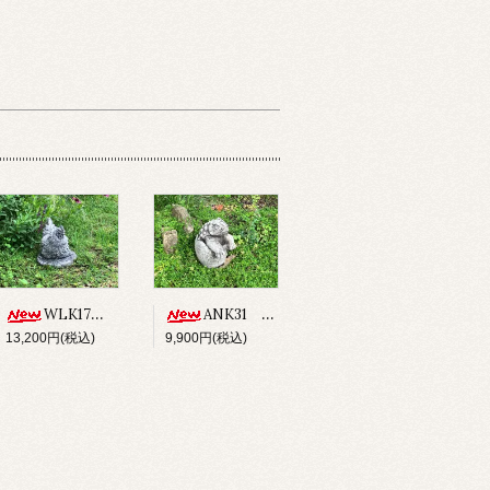
WLK17 CHICKEN
ANK31 ANCHISAURUS
13,200円(税込)
9,900円(税込)