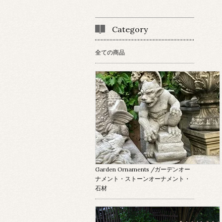
Category
全ての商品
Garden Ornaments
/ガーデンオー
ナメント・ストーンオーナメント・
石材