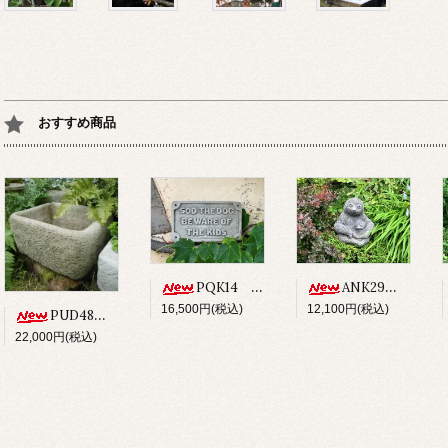
おすすめ商品
PQK14 SOD THE DOG BEWARE OF THE KIDS
ANK29 SLOTH
16,500円(税込)
12,100円(税込)
PUD48 ALPINE PLANTER
22,000円(税込)