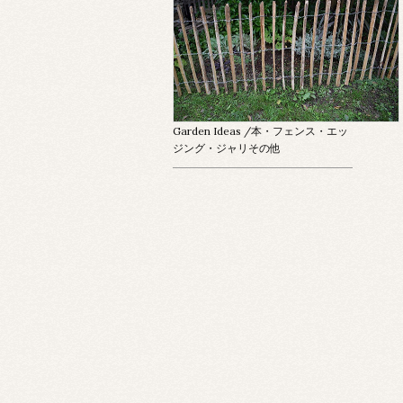
Garden Ideas
/本・フェンス・エッ
ジング・ジャリその他