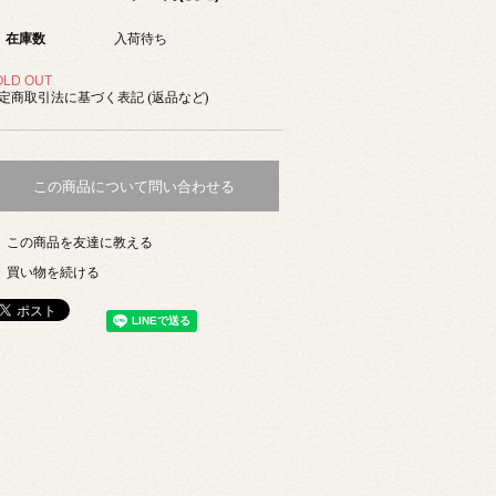
在庫数
入荷待ち
OLD OUT
定商取引法に基づく表記 (返品など)
この商品について問い合わせる
この商品を友達に教える
買い物を続ける