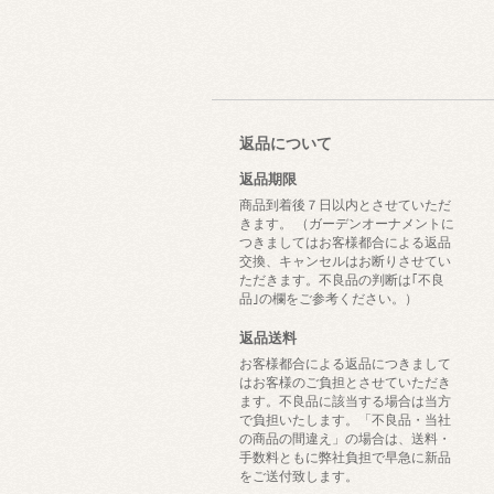
返品について
返品期限
商品到着後７日以内とさせていただ
きます。 （ガーデンオーナメントに
つきましてはお客様都合による返品
交換、キャンセルはお断りさせてい
ただきます。不良品の判断は｢不良
品｣の欄をご参考ください。）
返品送料
お客様都合による返品につきまして
はお客様のご負担とさせていただき
ます。不良品に該当する場合は当方
で負担いたします。「不良品・当社
の商品の間違え」の場合は、送料・
手数料ともに弊社負担で早急に新品
をご送付致します。