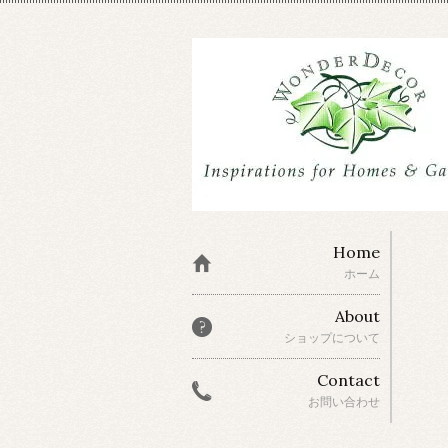
Home
ホーム
About
ショップについて
Contact
お問い合わせ