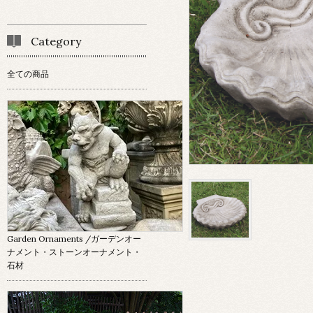
Category
全ての商品
Garden Ornaments
/ガーデンオー
ナメント・ストーンオーナメント・
石材