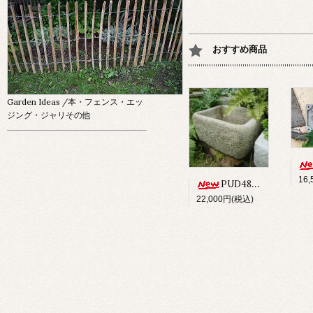
おすすめ商品
Garden Ideas
/本・フェンス・エッ
ジング・ジャリその他
16
PUD48 ALPINE PLANTER
22,000円(税込)