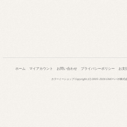
ホーム
マイアカウント
お問い合わせ
プライバシーポリシー
お支
カラーミーショップ
Copyright (C) 2005-2026
GMOペパボ株式