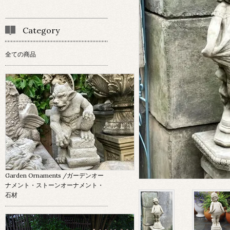
Category
全ての商品
Garden Ornaments
/ガーデンオー
ナメント・ストーンオーナメント・
石材