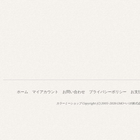
ホーム
マイアカウント
お問い合わせ
プライバシーポリシー
お支
カラーミーショップ
Copyright (C) 2005-2026
GMOペパボ株式