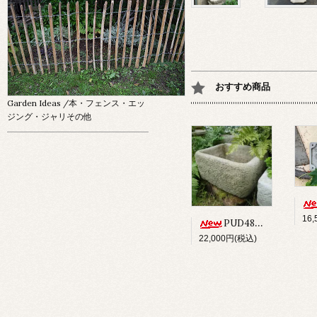
おすすめ商品
Garden Ideas
/本・フェンス・エッ
ジング・ジャリその他
16
PUD48 ALPINE PLANTER
22,000円(税込)