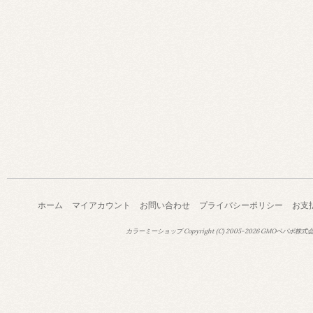
ホーム
マイアカウント
お問い合わせ
プライバシーポリシー
お支
カラーミーショップ
Copyright (C) 2005-2026
GMOペパボ株式