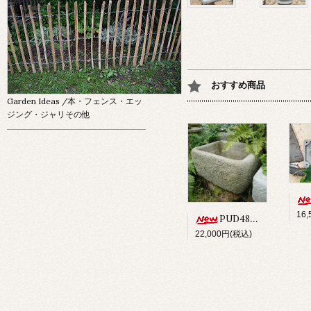
おすすめ商品
Garden Ideas
/本・フェンス・エッ
ジング・ジャリその他
16
PUD48 ALPINE PLANTER
22,000円(税込)