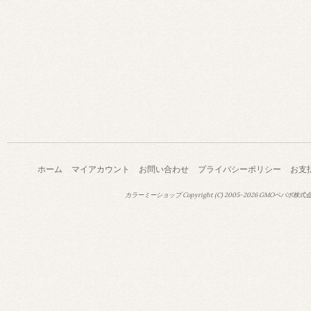
ホーム
マイアカウント
お問い合わせ
プライバシーポリシー
お支
カラーミーショップ
Copyright (C) 2005-2026
GMOペパボ株式