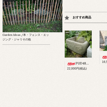
おすすめ商品
Garden Ideas
/本・フェンス・エッ
ジング・ジャリその他
16
PUD48 ALPINE PLANTER
22,000円(税込)