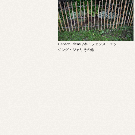
Garden Ideas
/本・フェンス・エッ
ジング・ジャリその他