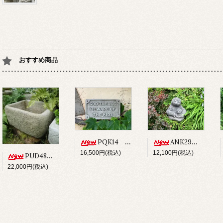
おすすめ商品
PQK14 SOD THE DOG BEWARE OF THE KIDS
ANK29 SLOTH
16,500円(税込)
12,100円(税込)
PUD48 ALPINE PLANTER
22,000円(税込)