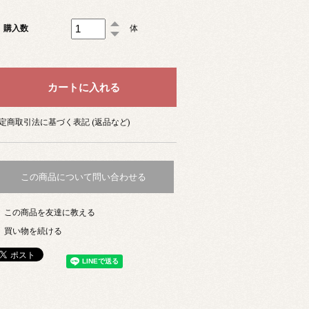
購入数
体
定商取引法に基づく表記 (返品など)
この商品について問い合わせる
この商品を友達に教える
買い物を続ける