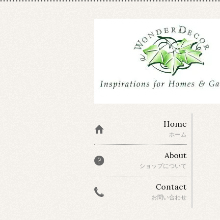
Home
ホーム
About
ショップについて
Contact
お問い合わせ