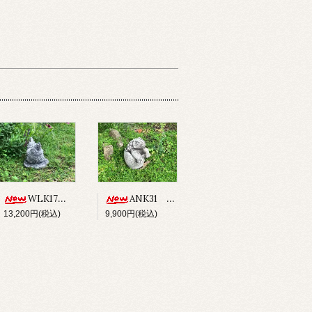
WLK17 CHICKEN
ANK31 ANCHISAURUS
13,200円(税込)
9,900円(税込)