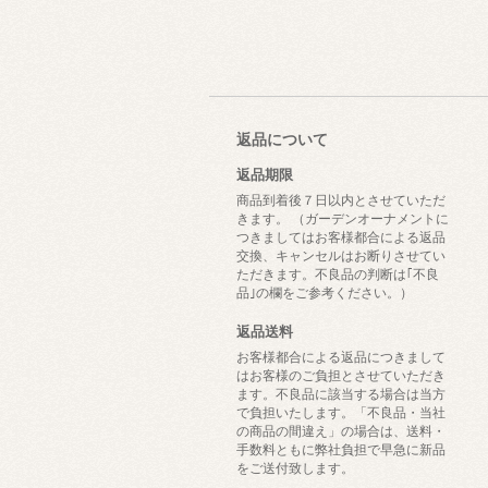
返品について
返品期限
商品到着後７日以内とさせていただ
きます。 （ガーデンオーナメントに
つきましてはお客様都合による返品
交換、キャンセルはお断りさせてい
ただきます。不良品の判断は｢不良
品｣の欄をご参考ください。）
返品送料
お客様都合による返品につきまして
はお客様のご負担とさせていただき
ます。不良品に該当する場合は当方
で負担いたします。「不良品・当社
の商品の間違え」の場合は、送料・
手数料ともに弊社負担で早急に新品
をご送付致します。