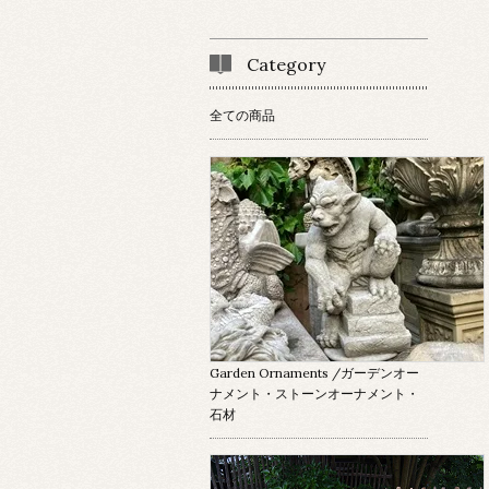
Category
全ての商品
Garden Ornaments
/ガーデンオー
ナメント・ストーンオーナメント・
石材