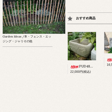
おすすめ商品
Garden Ideas
/本・フェンス・エッ
ジング・ジャリその他
16
PUD48 ALPINE PLANTER
22,000円(税込)