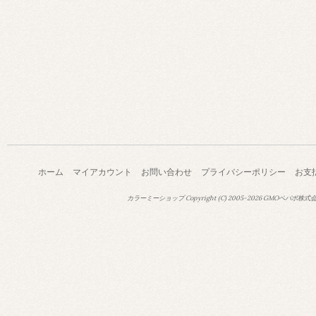
ホーム
マイアカウント
お問い合わせ
プライバシーポリシー
お支
カラーミーショップ
Copyright (C) 2005-2026
GMOペパボ株式