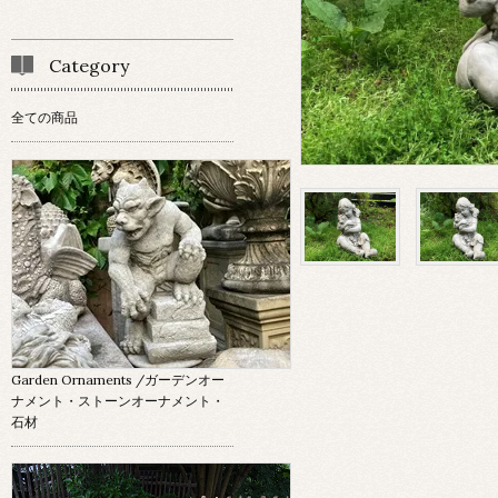
Category
全ての商品
Garden Ornaments
/ガーデンオー
ナメント・ストーンオーナメント・
石材