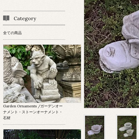
Category
全ての商品
Garden Ornaments
/ガーデンオー
ナメント・ストーンオーナメント・
石材