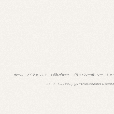
ホーム
マイアカウント
お問い合わせ
プライバシーポリシー
お支
カラーミーショップ
Copyright (C) 2005-2026
GMOペパボ株式