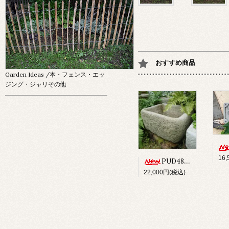
おすすめ商品
Garden Ideas
/本・フェンス・エッ
ジング・ジャリその他
16
PUD48 ALPINE PLANTER
22,000円(税込)