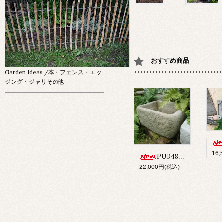
おすすめ商品
Garden Ideas
/本・フェンス・エッ
ジング・ジャリその他
16
PUD48 ALPINE PLANTER
22,000円(税込)