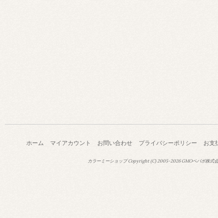
ホーム
マイアカウント
お問い合わせ
プライバシーポリシー
お支
カラーミーショップ
Copyright (C) 2005-2026
GMOペパボ株式