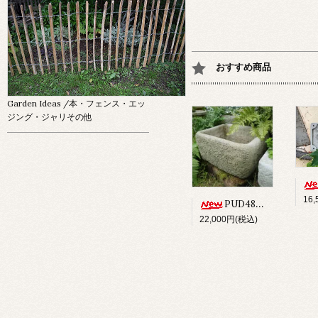
おすすめ商品
Garden Ideas
/本・フェンス・エッ
ジング・ジャリその他
16
PUD48 ALPINE PLANTER
22,000円(税込)