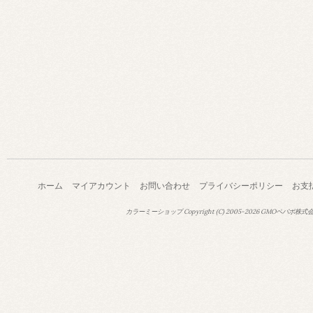
ホーム
マイアカウント
お問い合わせ
プライバシーポリシー
お支
カラーミーショップ
Copyright (C) 2005-2026
GMOペパボ株式