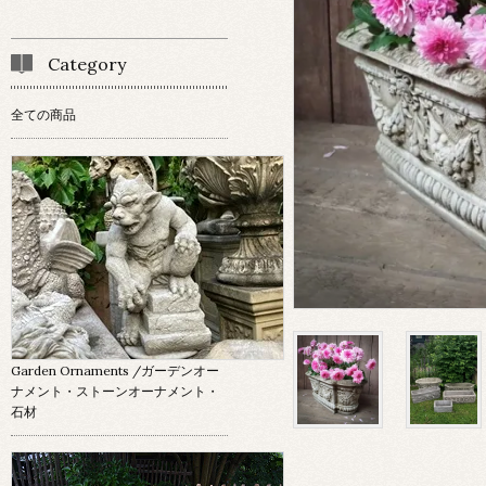
Category
全ての商品
Garden Ornaments
/ガーデンオー
ナメント・ストーンオーナメント・
石材