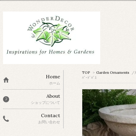
TOP
>
Garden Ornaments
/
Home
ﾊﾞｰﾄﾞﾊﾞｽ
ホーム
About
ショップについて
Contact
お問い合わせ