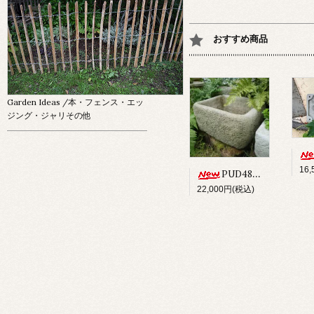
おすすめ商品
Garden Ideas
/本・フェンス・エッ
ジング・ジャリその他
16
PUD48 ALPINE PLANTER
22,000円(税込)