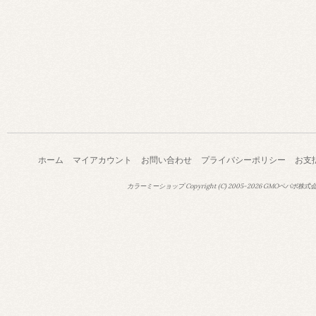
ホーム
マイアカウント
お問い合わせ
プライバシーポリシー
お支
カラーミーショップ
Copyright (C) 2005-2026
GMOペパボ株式