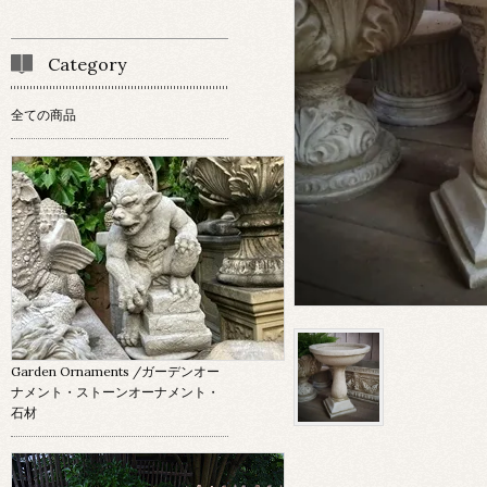
Category
全ての商品
Garden Ornaments
/ガーデンオー
ナメント・ストーンオーナメント・
石材