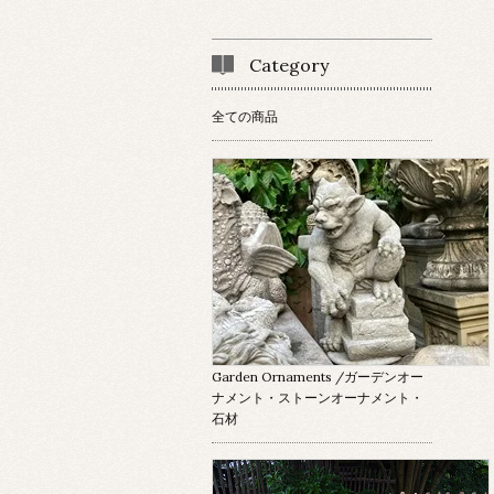
Category
全ての商品
Garden Ornaments
/ガーデンオー
ナメント・ストーンオーナメント・
石材