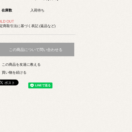
在庫数
入荷待ち
OLD OUT
定商取引法に基づく表記 (返品など)
この商品について問い合わせる
この商品を友達に教える
買い物を続ける