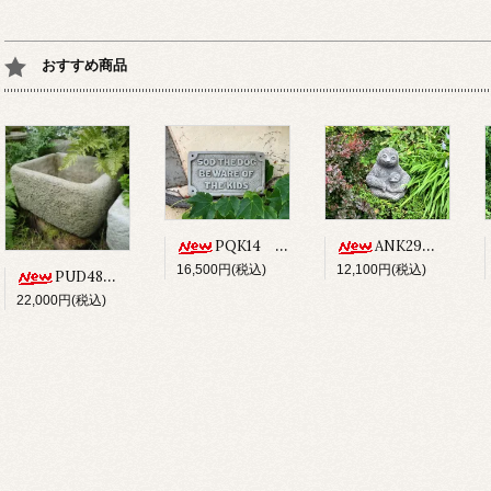
おすすめ商品
PQK14 SOD THE DOG BEWARE OF THE KIDS
ANK29 SLOTH
16,500円(税込)
12,100円(税込)
PUD48 ALPINE PLANTER
22,000円(税込)