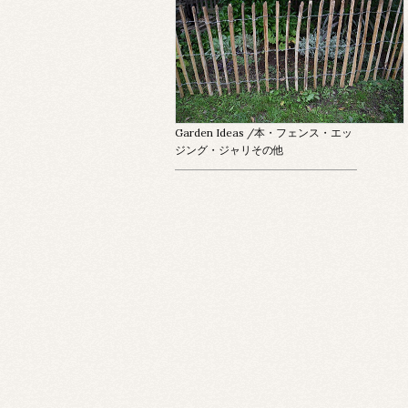
Garden Ideas
/本・フェンス・エッ
ジング・ジャリその他