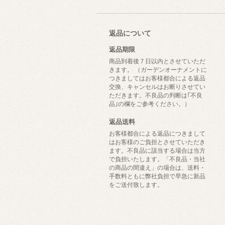
返品について
返品期限
商品到着後７日以内とさせていただ
きます。 （ガーデンオーナメントに
つきましてはお客様都合による返品
交換、キャンセルはお断りさせてい
ただきます。不良品の判断は｢不良
品｣の欄をご参考ください。）
返品送料
お客様都合による返品につきまして
はお客様のご負担とさせていただき
ます。不良品に該当する場合は当方
で負担いたします。「不良品・当社
の商品の間違え」の場合は、送料・
手数料ともに弊社負担で早急に新品
をご送付致します。