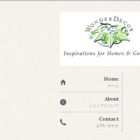
Home
ホーム
About
ショップについて
Contact
お問い合わせ