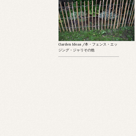
Garden Ideas
/本・フェンス・エッ
ジング・ジャリその他