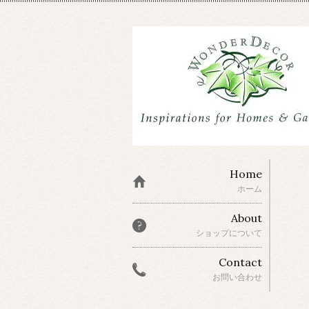
Home
ホーム
About
ショップについて
Contact
お問い合わせ