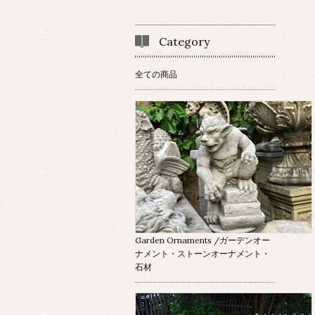
Category
全ての商品
Garden Ornaments
/ガーデンオー
ナメント・ストーンオーナメント・
石材