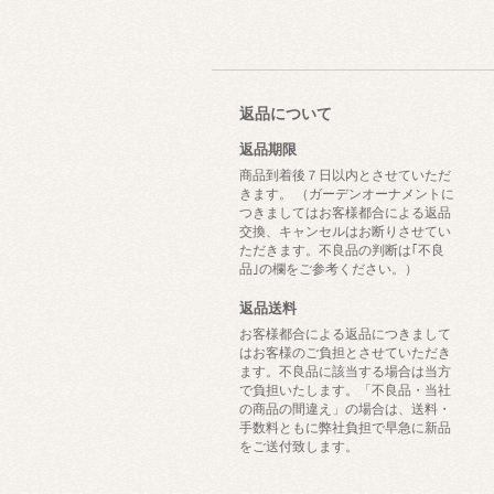
返品について
返品期限
商品到着後７日以内とさせていただ
きます。 （ガーデンオーナメントに
つきましてはお客様都合による返品
交換、キャンセルはお断りさせてい
ただきます。不良品の判断は｢不良
品｣の欄をご参考ください。）
返品送料
お客様都合による返品につきまして
はお客様のご負担とさせていただき
ます。不良品に該当する場合は当方
で負担いたします。「不良品・当社
の商品の間違え」の場合は、送料・
手数料ともに弊社負担で早急に新品
をご送付致します。