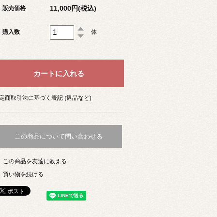
11,000円(税込)
販売価格
購入数
体
定商取引法に基づく表記 (返品など)
この商品について問い合わせる
この商品を友達に教える
買い物を続ける