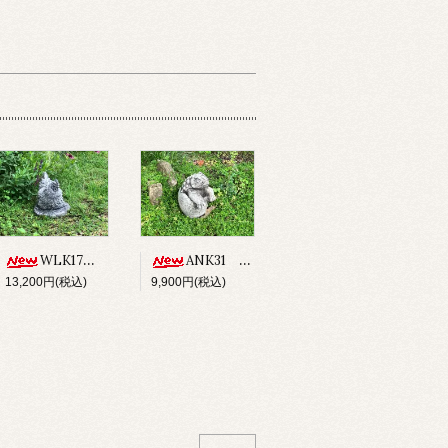
WLK17 CHICKEN
ANK31 ANCHISAURUS
13,200円(税込)
9,900円(税込)