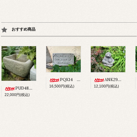
おすすめ商品
PQK14 SOD THE DOG BEWARE OF THE KIDS
ANK29 SLOTH
16,500円(税込)
12,100円(税込)
PUD48 ALPINE PLANTER
22,000円(税込)