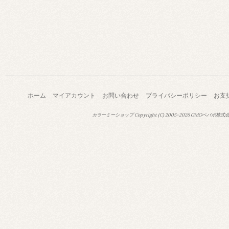
ホーム
マイアカウント
お問い合わせ
プライバシーポリシー
お支
カラーミーショップ
Copyright (C) 2005-2026
GMOペパボ株式