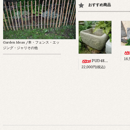
おすすめ商品
Garden Ideas
/本・フェンス・エッ
ジング・ジャリその他
16
PUD48 ALPINE PLANTER
22,000円(税込)