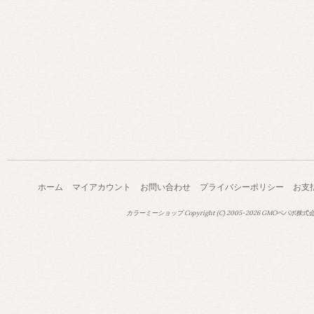
ホーム
マイアカウント
お問い合わせ
プライバシーポリシー
お支
カラーミーショップ
Copyright (C) 2005-2026
GMOペパボ株式