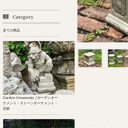
Category
全ての商品
Garden Ornaments
/ガーデンオー
ナメント・ストーンオーナメント・
石材