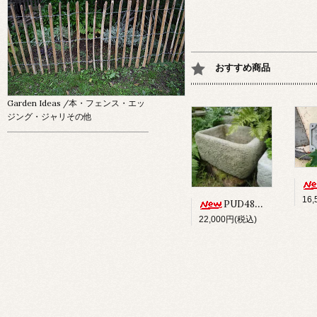
おすすめ商品
Garden Ideas
/本・フェンス・エッ
ジング・ジャリその他
16
PUD48 ALPINE PLANTER
22,000円(税込)