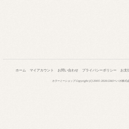
ホーム
マイアカウント
お問い合わせ
プライバシーポリシー
お支
カラーミーショップ
Copyright (C) 2005-2026
GMOペパボ株式