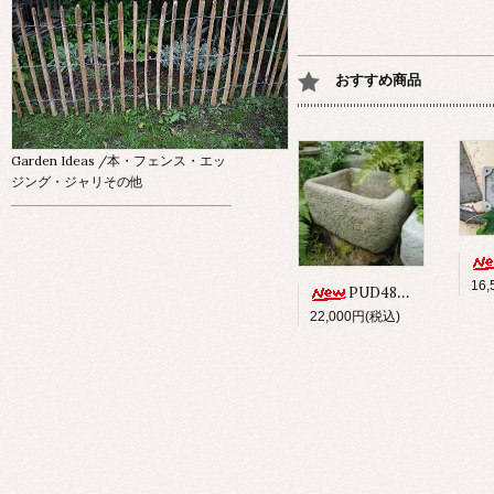
おすすめ商品
Garden Ideas
/本・フェンス・エッ
ジング・ジャリその他
16
PUD48 ALPINE PLANTER
22,000円(税込)