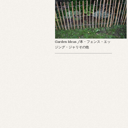
Garden Ideas
/本・フェンス・エッ
ジング・ジャリその他