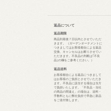
返品について
返品期限
商品到着後７日以内とさせていただ
きます。 （ガーデンオーナメントに
つきましてはお客様都合による返品
交換、キャンセルはお断りさせてい
ただきます。不良品の判断は｢不良
品｣の欄をご参考ください。）
返品送料
お客様都合による返品につきまして
はお客様のご負担とさせていただき
ます。不良品に該当する場合は当方
で負担いたします。「不良品・当社
の商品の間違え」の場合は、送料・
手数料ともに弊社負担で早急に新品
をご送付致します。