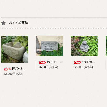
おすすめ商品
PQK14 SOD THE DOG BEWARE OF THE KIDS
ANK29 SLOTH
16,500円(税込)
12,100円(税込)
PUD48 ALPINE PLANTER
22,000円(税込)