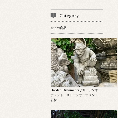
Category
全ての商品
Garden Ornaments
/ガーデンオー
ナメント・ストーンオーナメント・
石材