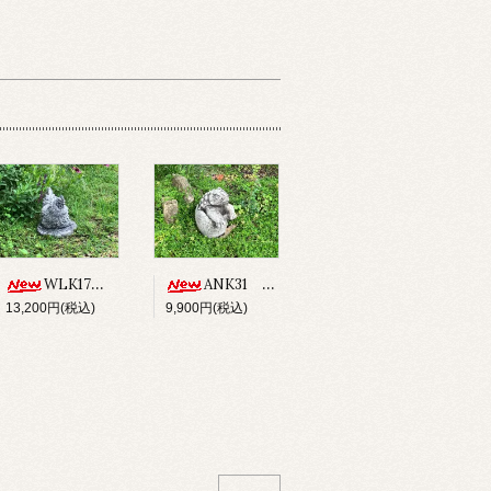
WLK17 CHICKEN
ANK31 ANCHISAURUS
13,200円(税込)
9,900円(税込)