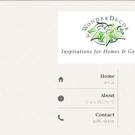
Home
ホーム
About
ショップについて
Contact
お問い合わせ