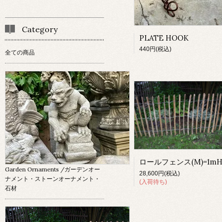
Category
PLATE HOOK
440円(税込)
全ての商品
Garden Ornaments
/ガーデンオー
28,600円(税込)
ナメント・ストーンオーナメント・
(入荷待ち)
石材