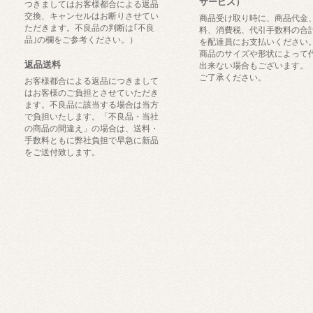
サービス）
つきましてはお客様都合による返品
交換、キャンセルはお断りさせてい
商品受け取り時に、商品代金
ただきます。不良品の判断は｢不良
料、消費税、代引手数料の合
品｣の欄をご参考ください。）
を配達員にお支払いください
商品のサイズや形状によって
返品送料
出来ない場合もございます。
ご了承ください。
お客様都合による返品につきまして
はお客様のご負担とさせていただき
ます。不良品に該当する場合は当方
で負担いたします。「不良品・当社
の商品の間違え」の場合は、送料・
手数料ともに弊社負担で早急に新品
をご送付致します。