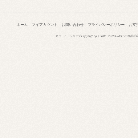
ホーム
マイアカウント
お問い合わせ
プライバシーポリシー
お支
カラーミーショップ
Copyright (C) 2005-2026
GMOペパボ株式